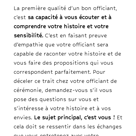
La première qualité d’un bon officiant,
c’est
sa capacité à vous écouter et à
comprendre votre histoire et votre
sensibilité.
C’est en faisant preuve
d’empathie que votre officiant sera
capable de raconter votre histoire et de
vous faire des propositions qui vous
correspondent parfaitement. Pour
déceler ce trait chez votre officiant de
cérémonie, demandez-vous s’il vous
pose des questions sur vous et
s’intéresse à votre histoire et à vos
envies.
Le sujet principal, c’est vous !
Et
cela doit se ressentir dans les échanges
que vous entretenez avec votre