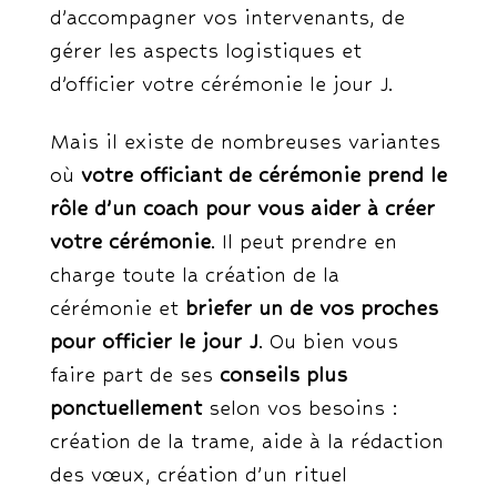
d’accompagner vos intervenants, de
gérer les aspects logistiques et
d’officier votre cérémonie le jour J.
Mais il existe de nombreuses variantes
où
votre officiant de cérémonie prend le
rôle d’un coach pour vous aider à créer
votre cérémonie
. Il peut prendre en
charge toute la création de la
cérémonie et
briefer un de vos proches
pour officier le jour J
. Ou bien vous
faire part de ses
conseils plus
ponctuellement
selon vos besoins :
création de la trame, aide à la rédaction
des vœux, création d’un rituel