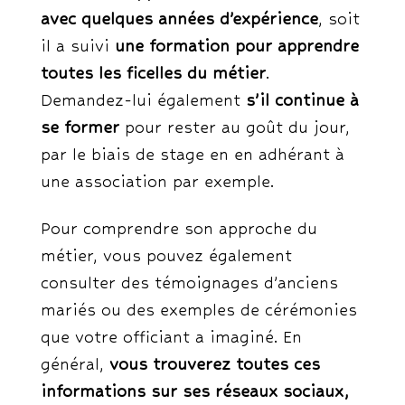
avec quelques années d’expérience
, soit
il a suivi
une formation pour apprendre
toutes les ficelles du métier
.
Demandez-lui également
s’il continue à
se former
pour rester au goût du jour,
par le biais de stage en en adhérant à
une association par exemple.
Pour comprendre son approche du
métier, vous pouvez également
consulter des témoignages d’anciens
mariés ou des exemples de cérémonies
que votre officiant a imaginé. En
général,
vous trouverez toutes ces
informations sur ses réseaux sociaux,