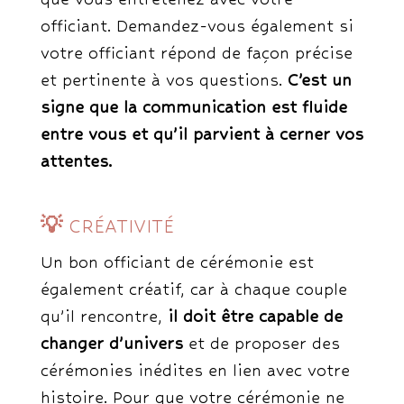
officiant. Demandez-vous également si
votre officiant répond de façon précise
et pertinente à vos questions.
C’est un
signe que la communication est fluide
entre vous et qu’il parvient à cerner vos
attentes.
💡
CRÉATIVITÉ
Un bon officiant de cérémonie est
également créatif, car à chaque couple
qu’il rencontre,
il doit être capable de
changer d’univers
et de proposer des
cérémonies inédites en lien avec votre
histoire. Pour que votre cérémonie ne