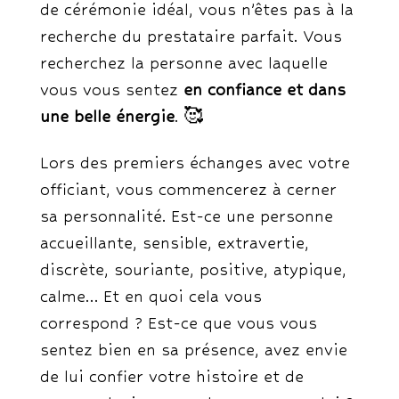
de cérémonie idéal, vous n’êtes pas à la
recherche du prestataire parfait. Vous
recherchez la personne avec laquelle
vous vous sentez
en confiance et dans
une belle énergie
. 🥰
Lors des premiers échanges avec votre
officiant, vous commencerez à cerner
sa personnalité. Est-ce une personne
accueillante, sensible, extravertie,
discrète, souriante, positive, atypique,
calme… Et en quoi cela vous
correspond ? Est-ce que vous vous
sentez bien en sa présence, avez envie
de lui confier votre histoire et de