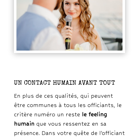
UN CONTACT HUMAIN AVANT TOUT
En plus de ces qualités, qui peuvent
être communes à tous les officiants, le
critère numéro un reste
le feeling
humain
que vous ressentez en sa
présence. Dans votre quête de l’officiant