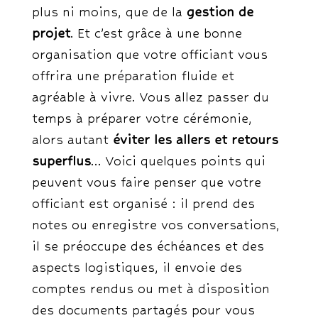
plus ni moins, que de la
gestion de
projet
. Et c’est grâce à une bonne
organisation que votre officiant vous
offrira une préparation fluide et
agréable à vivre. Vous allez passer du
temps à préparer votre cérémonie,
alors autant
éviter les allers et retours
superflus
… Voici quelques points qui
peuvent vous faire penser que votre
officiant est organisé : il prend des
notes ou enregistre vos conversations,
il se préoccupe des échéances et des
aspects logistiques, il envoie des
comptes rendus ou met à disposition
des documents partagés pour vous