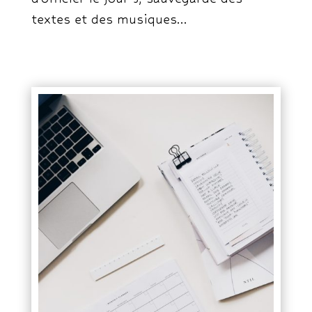
textes et des musiques…