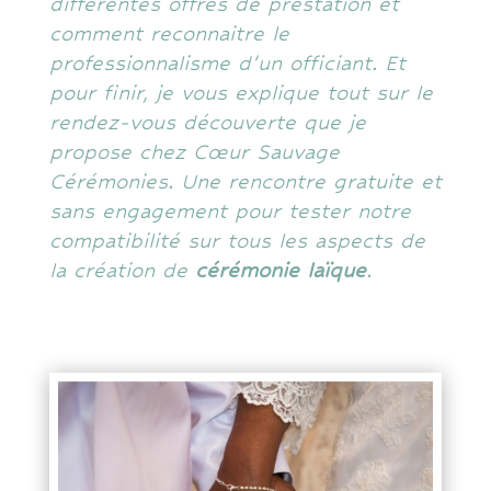
différentes offres de prestation et
comment reconnaitre le
professionnalisme d’un officiant. Et
pour finir, je vous explique tout sur le
rendez-vous découverte que je
propose chez Cœur Sauvage
Cérémonies. Une rencontre gratuite et
sans engagement pour tester notre
compatibilité sur tous les aspects de
la création de
cérémonie laïque
.