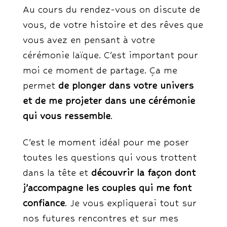
Au cours du rendez-vous on discute de
vous, de votre histoire et des rêves que
vous avez en pensant à votre
cérémonie laïque. C’est important pour
moi ce moment de partage. Ça me
permet
de plonger dans votre univers
et de me projeter dans une cérémonie
qui vous ressemble
.
C’est le moment idéal pour me poser
toutes les questions qui vous trottent
dans la tête et
découvrir la façon dont
j’accompagne les couples qui me font
confiance
. Je vous expliquerai tout sur
nos futures rencontres et sur mes