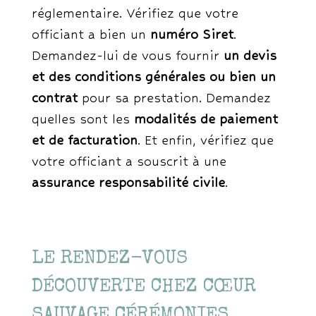
réglementaire. Vérifiez que votre
officiant a bien un
numéro Siret
.
Demandez-lui de vous fournir
un devis
et des conditions générales ou bien un
contrat
pour sa prestation. Demandez
quelles sont les
modalités de paiement
et de facturation
. Et enfin, vérifiez que
votre officiant a souscrit à une
assurance responsabilité civile
.
LE RENDEZ-VOUS
DÉCOUVERTE CHEZ CŒUR
SAUVAGE CÉRÉMONIES