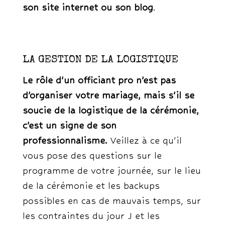
son site internet ou son blog
.
LA GESTION DE LA LOGISTIQUE
Le rôle d’un officiant pro n’est pas
d’organiser votre mariage, mais s’il se
soucie de la logistique de la cérémonie,
c’est un signe de son
professionnalisme.
Veillez à ce qu’il
vous pose des questions sur le
programme de votre journée, sur le lieu
de la cérémonie et les backups
possibles en cas de mauvais temps, sur
les contraintes du jour J et les