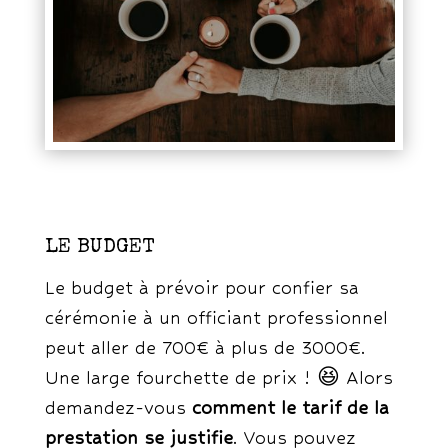
LE BUDGET
Le budget à prévoir pour confier sa
cérémonie à un officiant professionnel
peut aller de 700€ à plus de 3000€.
Une large fourchette de prix ! 😆 Alors
demandez-vous
comment le tarif de la
prestation se justifie
. Vous pouvez