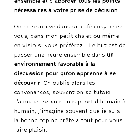
ensemble et d’
aborder tous les points
nécessaires à votre prise de décision
.
On se retrouve dans un café cosy, chez
vous, dans mon petit chalet ou même
en visio si vous préférez ! Le but est de
passer une heure ensemble dans
un
environnement favorable à la
discussion pour qu’on apprenne à se
découvrir
. On oublie alors les
convenances, souvent on se tutoie.
J’aime entretenir un rapport d’humain à
humain, j’imagine souvent que je suis
la bonne copine prête à tout pour vous
faire plaisir.