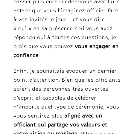
passer plusieurs rendez-vous avec lui ?
Est-ce que vous l’imaginez officier face
à vos invités le jour J et vous dire
« oui » en sa présence ? Si vous avez
répondu oui à toutes ces questions, je
crois que vous pouvez
vous engager en
confiance
.
Enfin, je souhaitais évoquer un dernier
point d’attention. Bien que les officiants
soient des personnes très ouvertes
d’esprit et capables de célébrer
n’importe quel type de cérémonie, vous
vous sentirez plus
aligné avec un
officiant qui partage vos valeurs et
votre vision du mariage
. N’hésitez pas