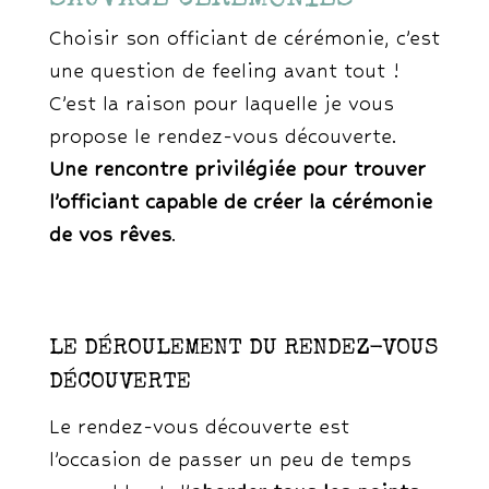
Choisir son officiant de cérémonie, c’est
une question de feeling avant tout !
C’est la raison pour laquelle je vous
propose le rendez-vous découverte.
Une rencontre privilégiée pour trouver
l’officiant capable de créer la cérémonie
de vos rêves
.
LE DÉROULEMENT DU RENDEZ-VOUS
DÉCOUVERTE
Le rendez-vous découverte est
l’occasion de passer un peu de temps