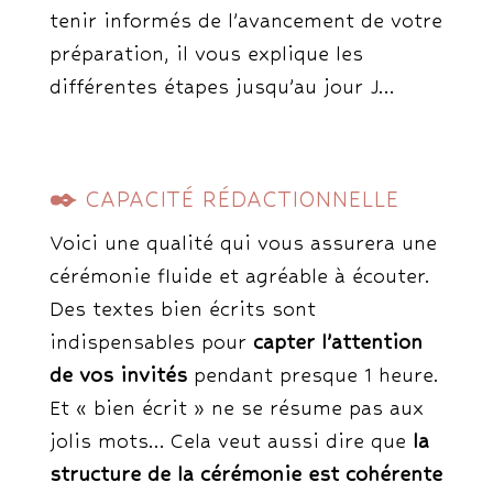
tenir informés de l’avancement de votre
préparation, il vous explique les
différentes étapes jusqu’au jour J…
✒️
CAPACITÉ RÉDACTIONNELLE
Voici une qualité qui vous assurera une
cérémonie fluide et agréable à écouter.
Des textes bien écrits sont
indispensables pour
capter l’attention
de vos invités
pendant presque 1 heure.
Et « bien écrit » ne se résume pas aux
jolis mots… Cela veut aussi dire que
la
structure de la cérémonie est cohérente