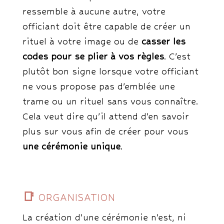
ressemble à aucune autre, votre
officiant doit être capable de créer un
rituel à votre image ou de
casser les
codes pour se plier à vos règles
. C’est
plutôt bon signe lorsque votre officiant
ne vous propose pas d’emblée une
trame ou un rituel sans vous connaître.
Cela veut dire qu’il attend d’en savoir
plus sur vous afin de créer pour vous
une cérémonie unique
.
📑
ORGANISATION
La création d’une cérémonie n’est, ni