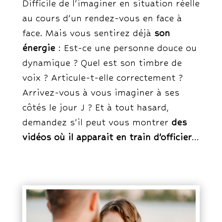
Difficile de l’imaginer en situation réelle
au cours d’un rendez-vous en face à
face. Mais vous sentirez déjà
son
énergie
: Est-ce une personne douce ou
dynamique ? Quel est son timbre de
voix ? Articule-t-elle correctement ?
Arrivez-vous à vous imaginer à ses
côtés le jour J ? Et à tout hasard,
demandez s’il peut vous montrer
des
vidéos où il apparait en train d’officier
…