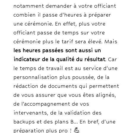
notamment demander à votre officiant
combien il passe d’heures à préparer
une cérémonie. En effet, plus votre
officiant passe de temps sur votre
cérémonie plus le tarif sera élevé. Mais
les heures passées sont aussi un
indicateur de la qualité du résultat
. Car
le temps de travail est au service d’une
personnalisation plus poussée, de la
rédaction de documents qui permettent
de vous assurer que vous êtes alignés,
de l’accompagnement de vos
intervenants, de la validation des
backups et des plans B… En bref, d’une
préparation plus pro ! 💪