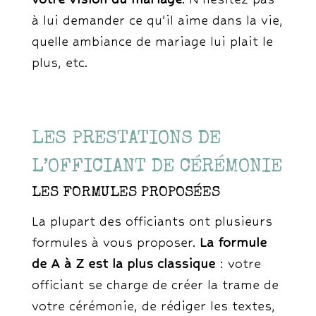
à lui demander ce qu’il aime dans la vie,
quelle ambiance de mariage lui plait le
plus, etc.
LES PRESTATIONS DE
L’OFFICIANT DE CÉRÉMONIE
LES FORMULES PROPOSÉES
La plupart des officiants ont plusieurs
formules à vous proposer.
La formule
de A à Z est la plus classique
: votre
officiant se charge de créer la trame de
votre cérémonie, de rédiger les textes,