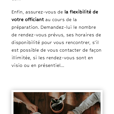
Enfin, assurez-vous de
la flexibilité de
votre officiant
au cours de la
préparation. Demandez-lui le nombre
de rendez-vous prévus, ses horaires de
disponibilité pour vous rencontrer, s’il
est possible de vous contacter de façon
illimitée, si les rendez-vous sont en
visio ou en présentiel…