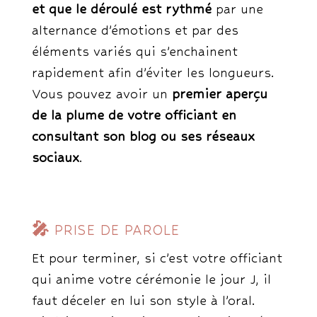
et que le déroulé est rythmé
par une
alternance d’émotions et par des
éléments variés qui s’enchainent
rapidement afin d’éviter les longueurs.
Vous pouvez avoir un
premier aperçu
de la plume de votre officiant en
consultant son blog ou ses réseaux
sociaux
.
🎤
PRISE DE PAROLE
Et pour terminer, si c’est votre officiant
qui anime votre cérémonie le jour J, il
faut déceler en lui son style à l’oral.