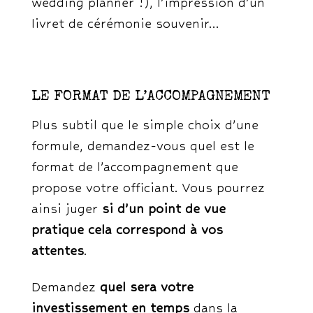
wedding planner !), l’impression d’un
livret de cérémonie souvenir…
LE FORMAT DE L’ACCOMPAGNEMENT
Plus subtil que le simple choix d’une
formule, demandez-vous quel est le
format de l’accompagnement que
propose votre officiant. Vous pourrez
ainsi juger
si d’un point de vue
pratique cela correspond à vos
attentes
.
Demandez
quel sera votre
investissement en temps
dans la