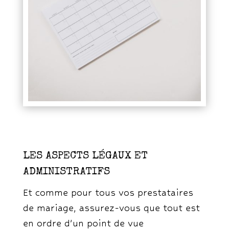
LES ASPECTS LÉGAUX ET
ADMINISTRATIFS
Et comme pour tous vos prestataires
de mariage, assurez-vous que tout est
en ordre d’un point de vue