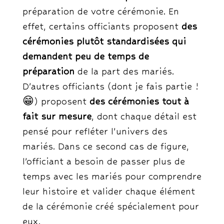
préparation de votre cérémonie. En
effet, certains officiants proposent
des
cérémonies plutôt standardisées qui
demandent peu de temps de
préparation
de la part des mariés.
D’autres officiants (dont je fais partie !
😁) proposent
des cérémonies tout à
fait sur mesure
, dont chaque détail est
pensé pour refléter l’univers des
mariés. Dans ce second cas de figure,
l’officiant a besoin de passer plus de
temps avec les mariés pour comprendre
leur histoire et valider chaque élément
de la cérémonie créé spécialement pour
eux.