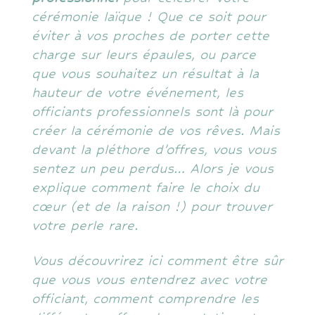
cérémonie laïque ! Que ce soit pour
éviter à vos proches de porter cette
charge sur leurs épaules, ou parce
que vous souhaitez un résultat à la
hauteur de votre événement, les
officiants professionnels sont là pour
créer la cérémonie de vos rêves. Mais
devant la pléthore d’offres, vous vous
sentez un peu perdus… Alors je vous
explique comment faire le choix du
cœur (et de la raison !) pour trouver
votre perle rare.
Vous découvrirez ici comment être sûr
que vous vous entendrez avec votre
officiant, comment comprendre les