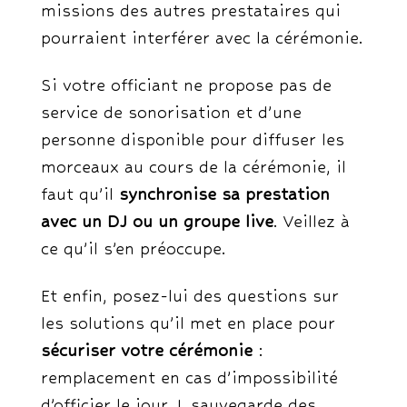
missions des autres prestataires qui
pourraient interférer avec la cérémonie.
Si votre officiant ne propose pas de
service de sonorisation et d’une
personne disponible pour diffuser les
morceaux au cours de la cérémonie, il
faut qu’il
synchronise sa prestation
avec un DJ ou un groupe live
. Veillez à
ce qu’il s’en préoccupe.
Et enfin, posez-lui des questions sur
les solutions qu’il met en place pour
sécuriser votre cérémonie
:
remplacement en cas d’impossibilité
d’officier le jour J, sauvegarde des