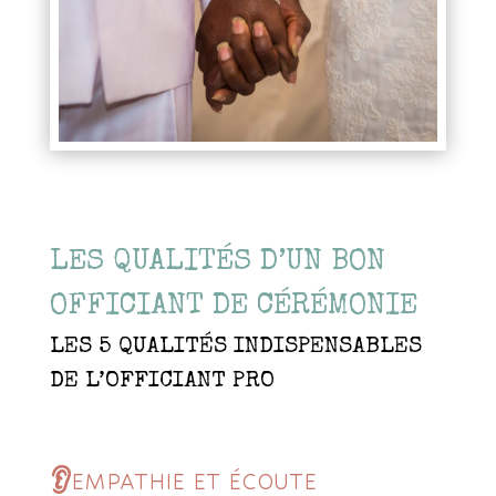
LES QUALITÉS D’UN BON
OFFICIANT DE CÉRÉMONIE
LES 5 QUALITÉS INDISPENSABLES
DE L’OFFICIANT PRO
👂
EMPATHIE ET ÉCOUTE