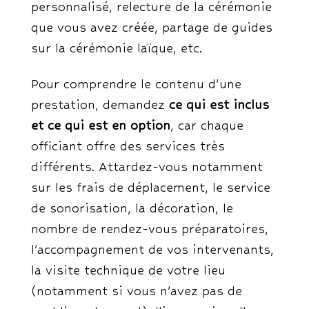
personnalisé, relecture de la cérémonie
que vous avez créée, partage de guides
sur la cérémonie laïque, etc.
Pour comprendre le contenu d’une
prestation, demandez
ce qui est inclus
et ce qui est en option
, car chaque
officiant offre des services très
différents. Attardez-vous notamment
sur les frais de déplacement, le service
de sonorisation, la décoration, le
nombre de rendez-vous préparatoires,
l’accompagnement de vos intervenants,
la visite technique de votre lieu
(notamment si vous n’avez pas de