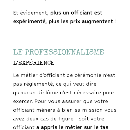
Et évidement,
plus un officiant est
expérimenté, plus les prix augmentent
!
LE PROFESSIONNALISME
L’EXPÉRIENCE
Le métier d’officiant de cérémonie n’est
pas réglementé, ce qui veut dire
qu’aucun diplôme n’est nécessaire pour
exercer. Pour vous assurer que votre
officiant mènera à bien sa mission vous
avez deux cas de figure : soit votre
officiant
a appris le métier sur le tas