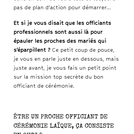
pas de plan d’action pour démarrer…
Et si je vous disait que les officiants
professionnels sont aussi là pour
épauler les proches des mariés qui
s’éparpillent ?
Ce petit coup de pouce,
je vous en parle juste en dessous, mais
juste avant, je vous fais un petit point
sur la mission top secrète du bon
officiant de cérémonie.
ÊTRE UN PROCHE OFFICIANT DE
CÉRÉMONIE LAÏQUE, ÇA CONSISTE