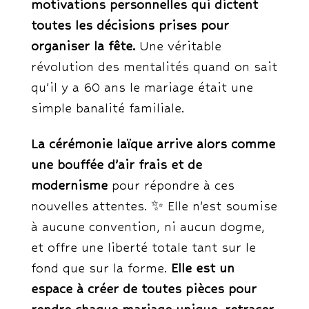
motivations personnelles qui dictent
toutes les décisions prises pour
organiser la fête.
Une véritable
révolution des mentalités quand on sait
qu’il y a 60 ans le mariage était une
simple banalité familiale.
La cérémonie laïque arrive alors comme
une bouffée d’air frais et de
modernisme
pour répondre à ces
nouvelles attentes. ✨ Elle n’est soumise
à aucune convention, ni aucun dogme,
et offre une liberté totale tant sur le
fond que sur la forme.
Elle est un
espace à créer de toutes pièces pour