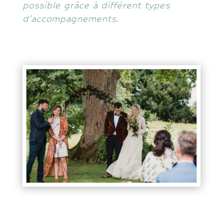
possible grâce à différent types
d’accompagnements.