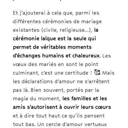
Et j’ajouterai à cela que, parmi les
différentes cérémonies de mariage
existantes (civile, religieuse…),
la
cérémonie laïque est la seule qui
permet de véritables moments
d’échanges humains et chaleureux
. Les
vœux des mariés en sont le point
culminant, c’est une certitude ! 🥰 Mais
les déclarations d’amour ne s’arrêtent
pas là. Bien souvent, portés par la
magie du moment,
les familles et les
amis s’autorisent à ouvrir leurs cœurs
et à dire tout haut ce qu’ils pensent
tout bas. Un cercle d’amour vertueux