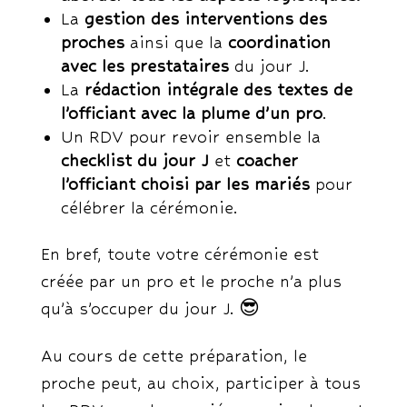
La
gestion des interventions des
proches
ainsi que la
coordination
avec les prestataires
du jour J.
La
rédaction intégrale des textes de
l’officiant avec la plume d’un pro
.
Un RDV pour revoir ensemble la
checklist du jour J
et
coacher
l’officiant choisi par les mariés
pour
célébrer la cérémonie.
En bref, toute votre cérémonie est
créée par un pro et le proche n’a plus
qu’à s’occuper du jour J. 😎
Au cours de cette préparation, le
proche peut, au choix, participer à tous