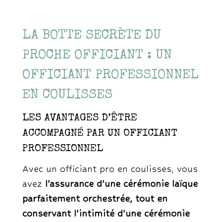
LA BOTTE SECRÈTE DU
PROCHE OFFICIANT : UN
OFFICIANT PROFESSIONNEL
EN COULISSES
LES AVANTAGES D’ÊTRE
ACCOMPAGNÉ PAR UN OFFICIANT
PROFESSIONNEL
Avec un officiant pro en coulisses, vous
avez
l’assurance d’une cérémonie laïque
parfaitement orchestrée, tout en
conservant l’intimité d’une cérémonie