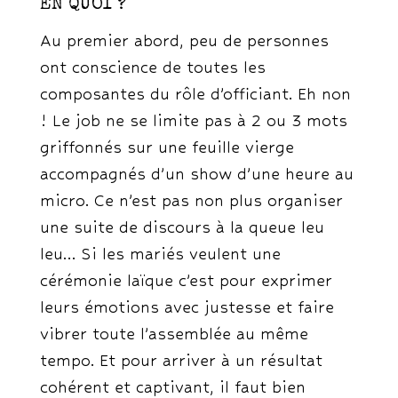
EN QUOI ?
Au premier abord, peu de personnes
ont conscience de toutes les
composantes du rôle d’officiant. Eh non
! Le job ne se limite pas à 2 ou 3 mots
griffonnés sur une feuille vierge
accompagnés d’un show d’une heure au
micro. Ce n’est pas non plus organiser
une suite de discours à la queue leu
leu… Si les mariés veulent une
cérémonie laïque c’est pour exprimer
leurs émotions avec justesse et faire
vibrer toute l’assemblée au même
tempo. Et pour arriver à un résultat
cohérent et captivant, il faut bien