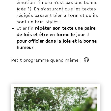
émotion l’impro n’est pas une bonne
idée ?). En s’assurant que les textes
rédigés passent bien à l’oral et qu’ils
sont un brin stylés !
Et enfin
répéter son texte une paire
de fois et être en forme le jour J
pour officier dans la joie et la bonne
humeur
.
Petit programme quand même ! 😉