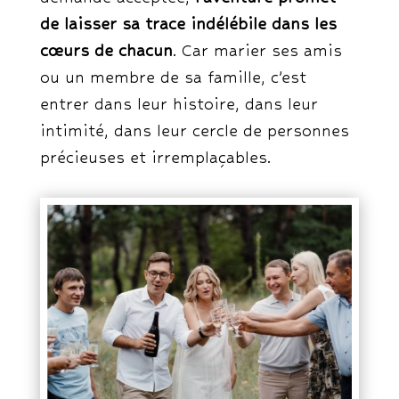
de laisser sa trace indélébile dans les
cœurs de chacun
. Car marier ses amis
ou un membre de sa famille, c’est
entrer dans leur histoire, dans leur
intimité, dans leur cercle de personnes
précieuses et irremplaçables.