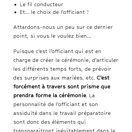
Le fil conducteur
Et… le choix de l’officiant !
Attardons-nous un peu sur ce dernier
point, si vous le voulez bien…
Puisque c’est l’officiant qui est en
charge de créer la cérémonie, d’articuler
les différents temps forts, de prévoir
des surprises aux mariées, etc.
C’est
forcément à travers sont prisme que
prendra forme la cérémonie
. La
personnalité de l’officiant et son
assiduité dans le travail préparatoire
sont donc des éléments qui
transparaitront inévitablement dans la