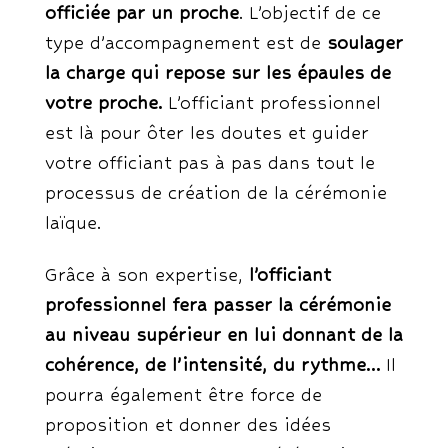
officiée par un proche
. L’objectif de ce
type d’accompagnement est de
soulager
la charge qui repose sur les épaules de
votre proche.
L’officiant professionnel
est là pour ôter les doutes et guider
votre officiant pas à pas dans tout le
processus de création de la cérémonie
laïque.
Grâce à son expertise,
l’officiant
professionnel fera passer la cérémonie
au niveau supérieur en lui donnant de la
cohérence, de l’intensité, du rythme…
Il
pourra également être force de
proposition et donner des idées