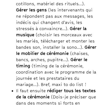
cotillons, matériel des rituels…).
Gérer les gens
(les intervenants qui
ne répondent pas aux messages, les
indécis qui changent d’avis, les
stressés à convaincre…).
Gérer la
musique
(choisir les morceaux avec
les mariés, télécharger et monter les
bandes son, installer la sono…).
Gérer
le mobilier de cérémonie
(chaises,
bancs, arches, pupitre…).
Gérer le
timing
(timing de la cérémonie,
coordination avec le programme de la
journée et les prestataires du
mariage…). Bref, maxi to do list !
Il faut ensuite
rédiger tous les textes
de la cérémonie
(Dois-je préciser que
dans des moments si forts en