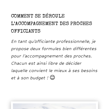
COMMENT SE DÉROULE
L’ACCOMPAGNEMENT DES PROCHES
OFFICIANTS
En tant qu’officiante professionnelle, je
propose deux formules bien différentes
pour l’accompagnement des proches.
Chacun est ainsi libre de décider
laquelle convient le mieux à ses besoins
et à son budget !
😉