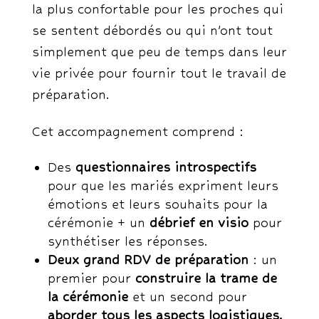
la plus confortable pour les proches qui
se sentent débordés ou qui n’ont tout
simplement que peu de temps dans leur
vie privée pour fournir tout le travail de
préparation.
Cet accompagnement comprend :
Des
questionnaires introspectifs
pour que les mariés expriment leurs
émotions et leurs souhaits pour la
cérémonie + un
débrief en visio
pour
synthétiser les réponses.
Deux grand RDV de préparation
: un
premier pour
construire la trame de
la cérémonie
et un second pour
aborder tous les aspects logistiques.