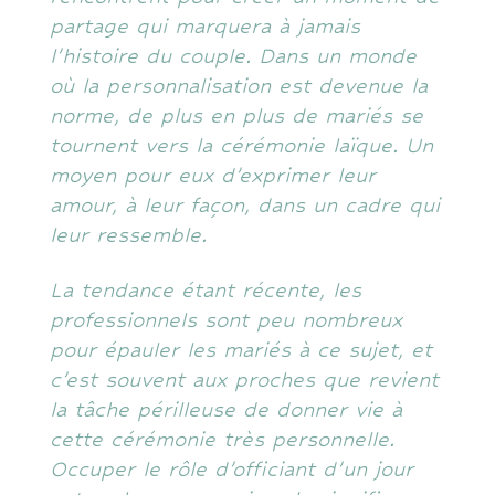
partage qui marquera à jamais
l’histoire du couple. Dans un monde
où la personnalisation est devenue la
norme, de plus en plus de mariés se
tournent vers la cérémonie laïque. Un
moyen pour eux d’exprimer leur
amour, à leur façon, dans un cadre qui
leur ressemble.
La tendance étant récente, les
professionnels sont peu nombreux
pour épauler les mariés à ce sujet, et
c’est souvent aux proches que revient
la tâche périlleuse de donner vie à
cette cérémonie très personnelle.
Occuper le rôle d’officiant d’un jour