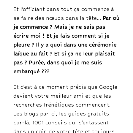
Et l’officiant dans tout ça commence à
se faire des nœuds dans la tête…
Par où
je commence ? Mais je ne sais pas
écrire moi ! Et je fais comment si je
pleure ? Il y a quoi dans une cérémonie
laïque au fait ? Et si ça ne leur plaisait
pas ? Purée, dans quoi je me suis
embarqué ???
Et c’est à ce moment précis que Google
devient votre meilleur ami et que les
recherches frénétiques commencent.
Les blogs par-ci, les guides gratuits
par-là, 1001 conseils qui s’entassent
dans un coin de votre tête et toujours