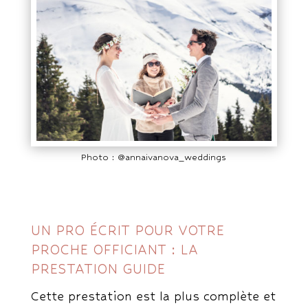
Photo : @annaivanova_weddings
UN PRO ÉCRIT POUR VOTRE
PROCHE OFFICIANT : LA
PRESTATION GUIDE
Cette prestation est la plus complète et