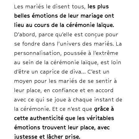
Les mariés le disent tous,
les plus
belles émotions de leur mariage ont
lieu au cours de la cérémonie laïque.
D’abord, parce qu’elle est conçue pour
se fondre dans l’univers des mariés. La
personnalisation, poussée à l’extrême
au sein de la cérémonie laïque, est loin
d’être un caprice de diva… C’est un
moyen pour les mariés de se sentir à
leur place, en confiance et en accord
avec ce qui se joue à chaque instant de
la cérémonie. Et ce n’est que
grâce à
cette authenticité que les véritables
émotions trouvent leur place, avec
justesse et lâcher prise.