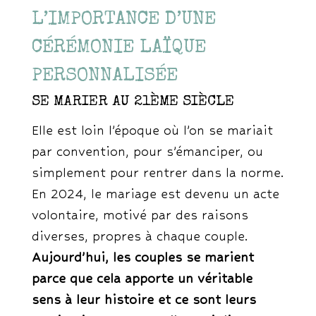
L’IMPORTANCE D’UNE
CÉRÉMONIE LAÏQUE
PERSONNALISÉE
SE MARIER AU 21ÈME SIÈCLE
Elle est loin l’époque où l’on se mariait
par convention, pour s’émanciper, ou
simplement pour rentrer dans la norme.
En 2024, le mariage est devenu un acte
volontaire, motivé par des raisons
diverses, propres à chaque couple.
Aujourd’hui, les couples se marient
parce que cela apporte un véritable
sens à leur histoire et ce sont leurs