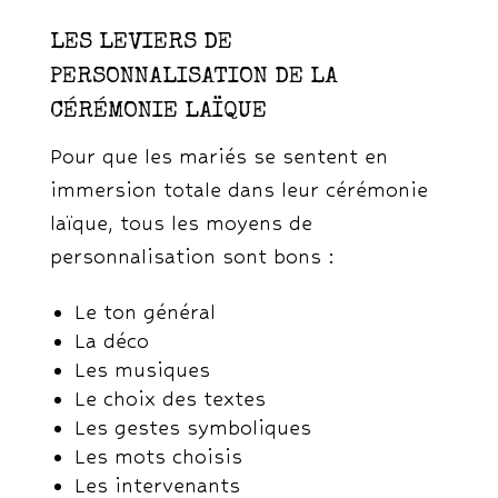
LES LEVIERS DE
PERSONNALISATION DE LA
CÉRÉMONIE LAÏQUE
Pour que les mariés se sentent en
immersion totale dans leur cérémonie
laïque, tous les moyens de
personnalisation sont bons :
Le ton général
La déco
Les musiques
Le choix des textes
Les gestes symboliques
Les mots choisis
Les intervenants