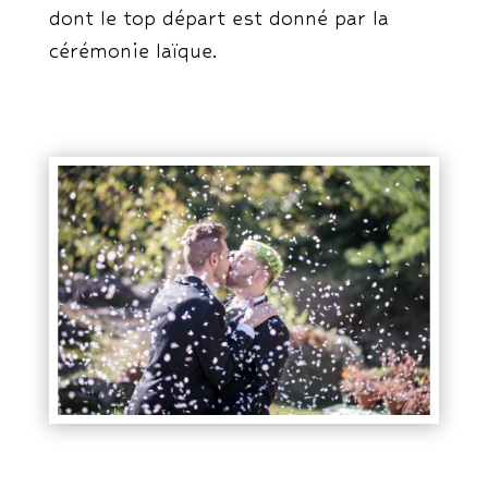
dont le top départ est donné par la
cérémonie laïque.