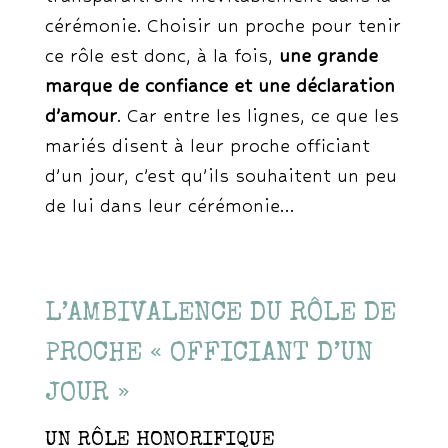
cérémonie. Choisir un proche pour tenir
ce rôle est donc, à la fois,
une grande
marque de confiance et une déclaration
d’amour
. Car entre les lignes, ce que les
mariés disent à leur proche officiant
d’un jour, c’est qu’ils souhaitent un peu
de lui dans leur cérémonie…
L’AMBIVALENCE DU RÔLE DE
PROCHE « OFFICIANT D’UN
JOUR »
UN RÔLE HONORIFIQUE