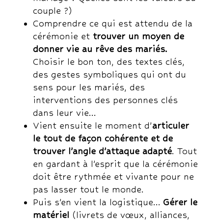
couple ?)
Comprendre ce qui est attendu de la
cérémonie et
trouver un moyen de
donner vie au rêve des mariés.
Choisir le bon ton, des textes clés,
des gestes symboliques qui ont du
sens pour les mariés, des
interventions des personnes clés
dans leur vie…
Vient ensuite le moment d’
articuler
le tout de façon cohérente et de
trouver l’angle d’attaque adapté
. Tout
en gardant à l’esprit que la cérémonie
doit être rythmée et vivante pour ne
pas lasser tout le monde.
Puis s’en vient la logistique…
Gérer le
matériel
(livrets de vœux, alliances,