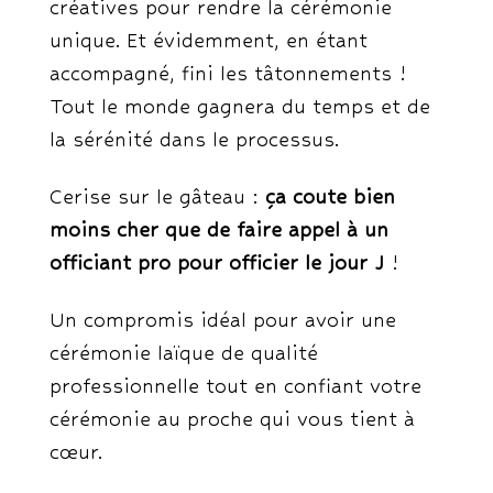
créatives pour rendre la cérémonie
unique. Et évidemment, en étant
accompagné, fini les tâtonnements !
Tout le monde gagnera du temps et de
la sérénité dans le processus.
Cerise sur le gâteau :
ça coute bien
moins cher que de faire appel à un
officiant pro pour officier le jour J
!
Un compromis idéal pour avoir une
cérémonie laïque de qualité
professionnelle tout en confiant votre
cérémonie au proche qui vous tient à
cœur.