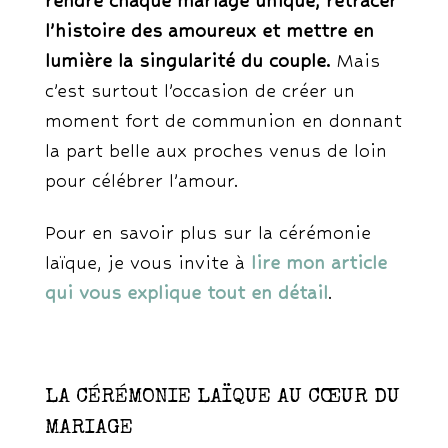
rendre chaque mariage unique, retracer
l’histoire des amoureux et mettre en
lumière la singularité du couple.
Mais
c’est surtout l’occasion de créer un
moment fort de communion en donnant
la part belle aux proches venus de loin
pour célébrer l’amour.
Pour en savoir plus sur la cérémonie
laïque, je vous invite à
lire mon article
qui vous explique tout en détail
.
LA CÉRÉMONIE LAÏQUE AU CŒUR DU
MARIAGE