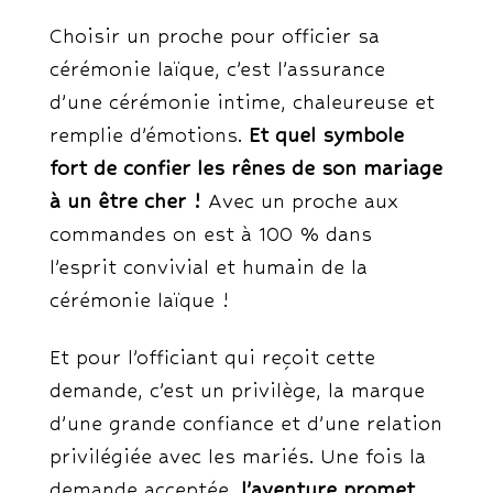
Choisir un proche pour officier sa
cérémonie laïque, c’est l’assurance
d’une cérémonie intime, chaleureuse et
remplie d’émotions.
Et quel symbole
fort de confier les rênes de son mariage
à un être cher !
Avec un proche aux
commandes on est à 100 % dans
l’esprit convivial et humain de la
cérémonie laïque !
Et pour l’officiant qui reçoit cette
demande, c’est un privilège, la marque
d’une grande confiance et d’une relation
privilégiée avec les mariés. Une fois la
demande acceptée,
l’aventure promet