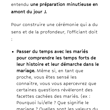
entendu
une préparation minutieuse en
amont du jour J.
Pour construire une cérémonie qui a du
sens et de la profondeur, l’officiant doit
:
Passer du temps avec les mariés
pour comprendre les temps forts de
leur histoire et leur démarche dans le
mariage.
Même si, en tant que
proche, vous êtes sensé les
connaitre, vous vous apercevrez que
certaines questions révèleront des
facettes cachées des mariés. (ex :
Pourquoi lui/elle ? Que signifie le
mariage ? Quelles sont les valeurs du