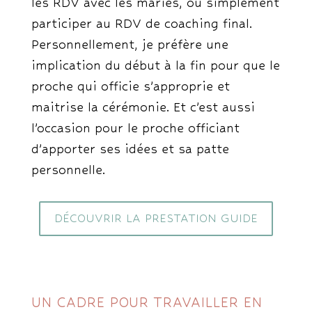
les RDV avec les mariés, ou simplement
participer au RDV de coaching final.
Personnellement, je préfère une
implication du début à la fin pour que le
proche qui officie s’approprie et
maitrise la cérémonie. Et c’est aussi
l’occasion pour le proche officiant
d’apporter ses idées et sa patte
personnelle.
DÉCOUVRIR LA PRESTATION GUIDE
UN CADRE POUR TRAVAILLER EN