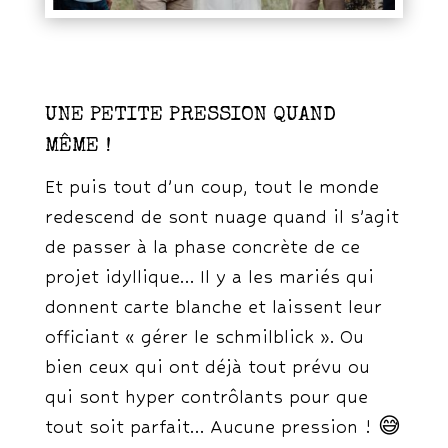
UNE PETITE PRESSION QUAND
MÊME !
Et puis tout d’un coup, tout le monde
redescend de sont nuage quand il s’agit
de passer à la phase concrète de ce
projet idyllique… Il y a les mariés qui
donnent carte blanche et laissent leur
officiant « gérer le schmilblick ». Ou
bien ceux qui ont déjà tout prévu ou
qui sont hyper contrôlants pour que
tout soit parfait… Aucune pression ! 😅