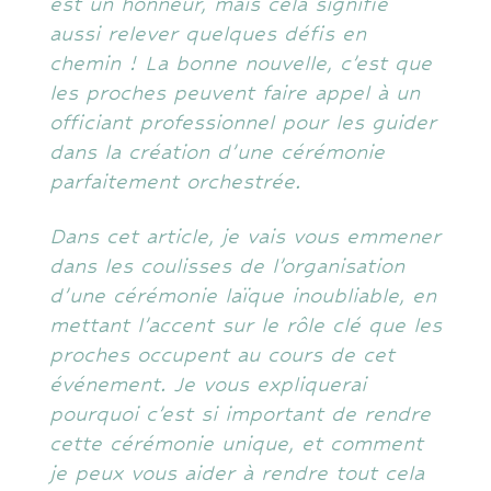
est un honneur, mais cela signifie
aussi relever quelques défis en
chemin ! La bonne nouvelle, c’est que
les proches peuvent faire appel à un
officiant professionnel pour les guider
dans la création d’une cérémonie
parfaitement orchestrée.
Dans cet article, je vais vous emmener
dans les coulisses de l’organisation
d’une cérémonie laïque inoubliable, en
mettant l’accent sur le rôle clé que les
proches occupent au cours de cet
événement. Je vous expliquerai
pourquoi c’est si important de rendre
cette cérémonie unique, et comment
je peux vous aider à rendre tout cela