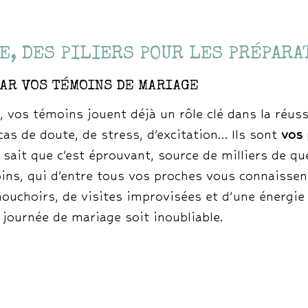
E, DES PILIERS POUR LES PRÉPARA
AR VOS TÉMOINS DE MARIAGE
, vos témoins jouent déjà un rôle clé dans la réuss
as de doute, de stress, d’excitation… Ils sont
vos 
u sait que c’est éprouvant, source de milliers de qu
oins, qui d’entre tous vos proches vous connaissen
ouchoirs, de visites improvisées et d’une énergi
journée de mariage soit inoubliable.