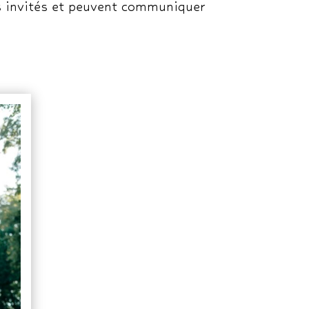
os invités et peuvent communiquer