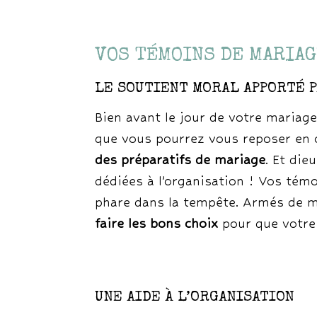
VOS TÉMOINS DE MARIAG
LE SOUTIENT MORAL APPORTÉ P
Bien avant le jour de votre mariage
que vous pourrez vous reposer en c
des préparatifs de mariage
. Et die
dédiées à l’organisation ! Vos tém
phare dans la tempête. Armés de m
faire les bons choix
pour que votre 
UNE AIDE À L’ORGANISATION