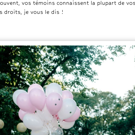
Souvent, vos témoins connaissent la plupart de v
 droits, je vous le dis !