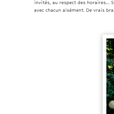
invités, au respect des horaires… 
avec chacun aisément. De vrais bras