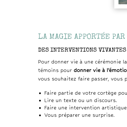
LA MAGIE APPORTÉE PAR
DES INTERVENTIONS VIVANTES 
Pour donner vie à une cérémonie laï
témoins pour
donner vie à l’émoti
vous souhaitez faire passer, vous 
Faire partie de votre cortège pou
Lire un texte ou un discours.
Faire une intervention artistique
Vous préparer une surprise.