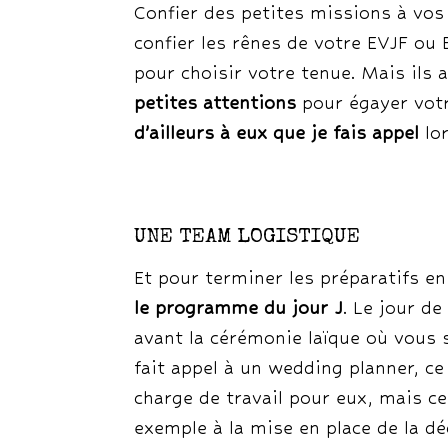
Confier des petites missions à vo
confier les rênes de votre EVJF ou 
pour choisir votre tenue. Mais ils 
petites attentions
pour égayer votr
d’ailleurs à eux que je fais appel
lor
UNE TEAM LOGISTIQUE
Et pour terminer les préparatifs e
le programme du jour J
. Le jour d
avant la cérémonie laïque où vous s
fait appel à un wedding planner, ce
charge de travail pour eux, mais ce
exemple à la mise en place de la dé