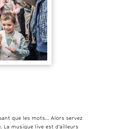
issant que les mots… Alors servez
 La musique live est d’ailleurs