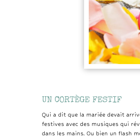
UN CORTÈGE FESTIF
Qui a dit que la mariée devait arri
festives avec des musiques qui rév
dans les mains. Ou bien un flash mo