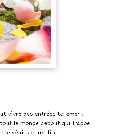
ut vivre des entrées tellement
t tout le monde debout qui frappe
tre véhicule insolite !