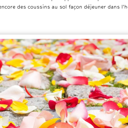
encore des coussins au sol façon déjeuner dans l’