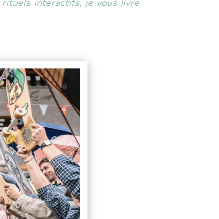
tuels interactifs, je vous livre