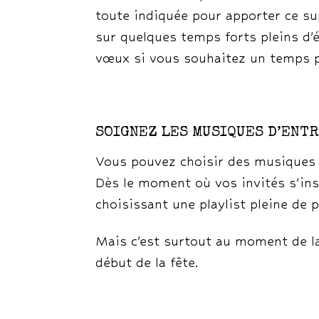
toute indiquée pour apporter ce su
sur quelques temps forts pleins d
vœux si vous souhaitez un temps pl
SOIGNEZ LES MUSIQUES D’ENTR
Vous pouvez choisir des musiques tr
Dès le moment où vos invités s’ins
choisissant une playlist pleine de 
Mais c’est surtout au moment de l
début de la fête.