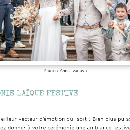
Photo : Anna Ivanova
ONIE LAÏQUE FESTIVE
meilleur vecteur d’émotion qui soit ! Bien plus pu
ez donner à votre cérémonie une ambiance festive.