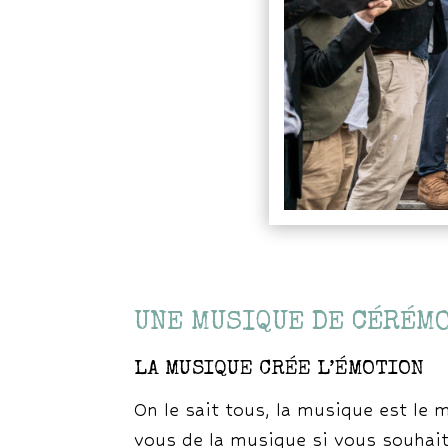
UNE MUSIQUE DE CÉRÉM
LA MUSIQUE CRÉE L’ÉMOTION
On le sait tous, la musique est le 
vous de la musique si vous souhait