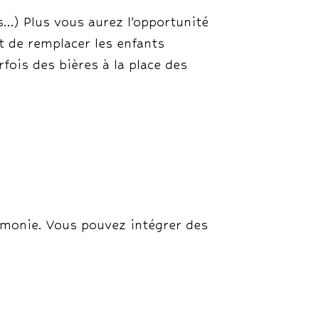
s…) Plus vous aurez l’opportunité
t de remplacer les enfants
fois des bières à la place des
rémonie. Vous pouvez intégrer des