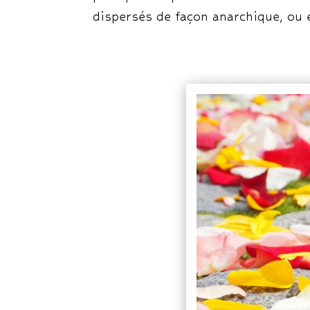
dispersés de façon anarchique, ou 