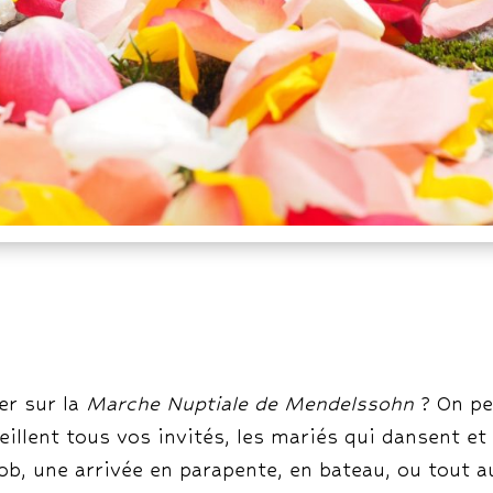
ver sur la
Marche Nuptiale de Mendelssohn
? On pe
eillent tous vos invités, les mariés qui dansent e
b, une arrivée en parapente, en bateau, ou tout au