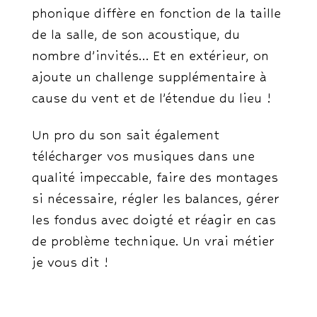
phonique diffère en fonction de la taille
de la salle, de son acoustique, du
nombre d’invités… Et en extérieur, on
ajoute un challenge supplémentaire à
cause du vent et de l’étendue du lieu !
Un pro du son sait également
télécharger vos musiques dans une
qualité impeccable, faire des montages
si nécessaire, régler les balances, gérer
les fondus avec doigté et réagir en cas
de problème technique. Un vrai métier
je vous dit !