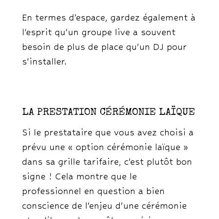
En termes d’espace, gardez également à
l’esprit qu’un groupe live a souvent
besoin de plus de place qu’un DJ pour
s’installer.
LA PRESTATION CÉRÉMONIE LAÏQUE
Si le prestataire que vous avez choisi a
prévu une « option cérémonie laïque »
dans sa grille tarifaire, c’est plutôt bon
signe ! Cela montre que le
professionnel en question a bien
conscience de l’enjeu d’une cérémonie