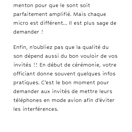
menton pour que le sont soit
parfaitement amplifié. Mais chaque
micro est différent… Il est plus sage de
demander !
Enfin, n’oubliez pas que la qualité du
son dépend aussi du bon vouloir de vos
invités !! En début de cérémonie, votre
officiant donne souvent quelques infos
pratiques. C’est le bon moment pour
demander aux invités de mettre leurs
téléphones en mode avion afin d’éviter
les interférences.