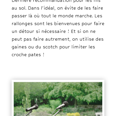
Dernière recommandation pour les fils
au sol. Dans l’idéal, on évite de les faire
passer là où tout le monde marche. Les
rallonges sont les bienvenues pour faire
un détour si nécessaire ! Et si on ne
peut pas faire autrement, on utilise des
gaines ou du scotch pour limiter les
croche pates !