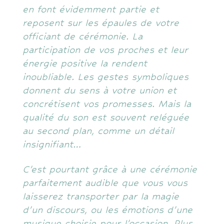
en font évidemment partie et
reposent sur les épaules de votre
officiant de cérémonie. La
participation de vos proches et leur
énergie positive la rendent
inoubliable. Les gestes symboliques
donnent du sens à votre union et
concrétisent vos promesses. Mais la
qualité du son est souvent reléguée
au second plan, comme un détail
insignifiant…
C’est pourtant grâce à une cérémonie
parfaitement audible que vous vous
laisserez transporter par la magie
d’un discours, ou les émotions d’une
musique choisie pour l’occasion. Plus