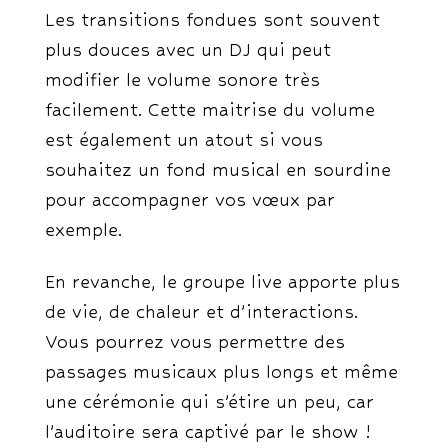
Les transitions fondues sont souvent
plus douces avec un DJ qui peut
modifier le volume sonore très
facilement. Cette maitrise du volume
est également un atout si vous
souhaitez un fond musical en sourdine
pour accompagner vos vœux par
exemple.
En revanche, le groupe live apporte plus
de vie, de chaleur et d’interactions.
Vous pourrez vous permettre des
passages musicaux plus longs et même
une cérémonie qui s’étire un peu, car
l’auditoire sera captivé par le show !